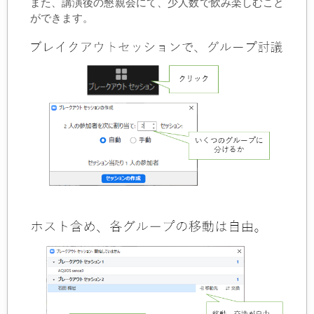
また、講演後の懇親会にて、少人数で飲み楽しむこと
ができます。