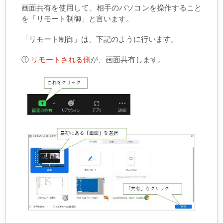
画面共有を使用して、相手のパソコンを操作すること
を「リモート制御」と言います。
「リモート制御」は、下記のように行います。
①
リモートされる側
が、画面共有します。