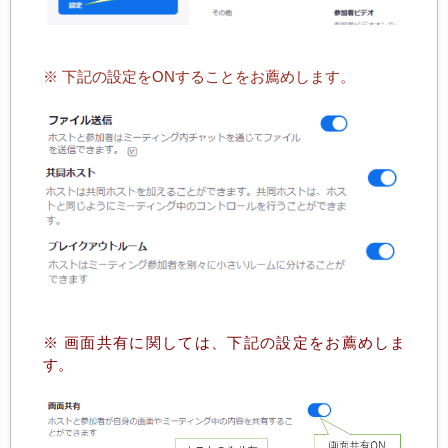
※ 下記の設定をONすることをお薦めします。
※ 画面共有に関しては、下記の設定をお薦めしま
す。