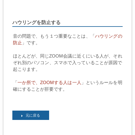
ハウリングを防止する
音の問題で、もう１つ重要なことは、「
ハウリングの
防止
」です。
ほとんどが、同じZOOM会議に近くにいる人が、それ
ぞれ別のパソコン、スマホで入っていることが原因で
起こります。
「
一か所で、ZOOMする人は一人
」というルールを明
確にすることが肝要です。
元に戻る