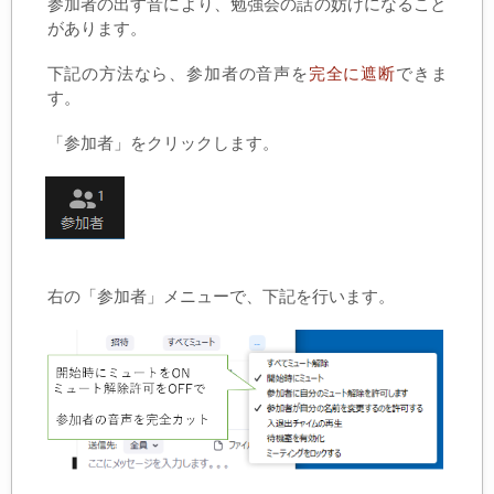
参加者の出す音により、勉強会の話の妨げになること
があります。
下記の方法なら、参加者の音声を
完全に遮断
できま
す。
「参加者」をクリックします。
右の「参加者」メニューで、下記を行います。